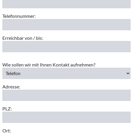
Telefonnummer:
Erreichbar von / bis:
Wie sollen wir mit Ihnen Kontakt aufnehmen?
Adresse:
PLZ:
Ort: