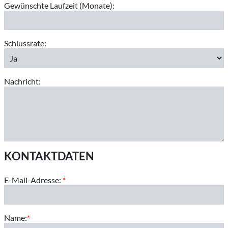
Gewünschte Laufzeit (Monate):
Schlussrate:
Nachricht:
KONTAKTDATEN
E-Mail-Adresse:
*
Name:
*