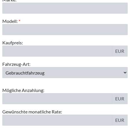
Modell:
*
Kaufpreis:
EUR
Fahrzeug-Art:
Mögliche Anzahlung:
EUR
Gewünschte monatliche Rate:
EUR