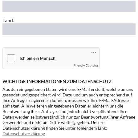
Land:
Friendly Captcha
WICHTIGE INFORMATIONEN ZUM DATENSCHUTZ
Aus den eingegebenen Daten wird eine E-Mail erstellt, welche an uns
gesendet und gespeichert wird. Dazu und um auch entsprechend auf
Ihre Anfrage reagieren zu können, müssen wir Ihre E-Mail-Adresse
abfragen. Alle weiteren eingegebenen Daten erleichtern uns die
Beantwortung ihrer Anfrage, sind jedoch nicht verpflichtend. Ihre
Daten werden selbstverständlich nur zur Beantwortung Ihrer Anfrage
verwendet und nicht an Dritte weitergegeben. Unsere
Datenschutzerklärung finden Sie unter folgendem Link:
Datenschutzerklärung