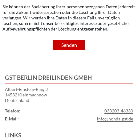
Sie können der Speicherung Ihrer personenbezogenen Daten jederzeit
für die Zukunft widersprechen oder die Löschung Ihrer Daten
verlangen. Wir werden Ihre Daten in diesem Fall unverzüglich
löschen, sofern nicht unser berechtigtes Interesse oder gesetzliche
Aufbewahrungspflichten der Löschung entgegenstehen.
Senden
GST BERLIN DREILINDEN GMBH
Albert-Einstein-Ring 3
14532 Kleinmachnow
Deutschland
Telefon:
033203-46330
E-Mail:
info@honda-gst.de
LINKS